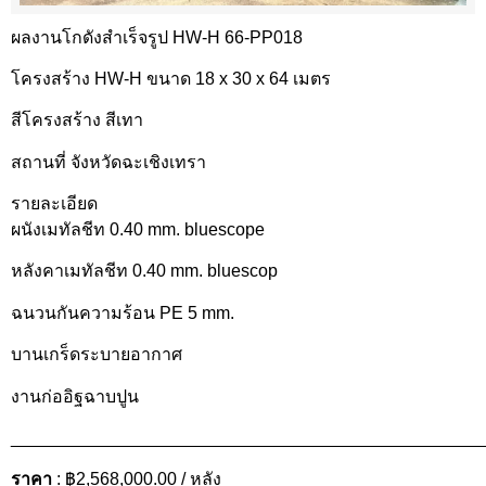
ผลงานโกดังสำเร็จรูป HW-H 66-PP018
โครงสร้าง HW-H ขนาด 18 x 30 x 64 เมตร
สีโครงสร้าง สีเทา
สถานที่ จังหวัดฉะเชิงเทรา
รายละเอียด
ผนังเมทัลชีท 0.40 mm. bluescope
หลังคาเมทัลชีท 0.40 mm. bluescop
ฉนวนกันความร้อน PE 5 mm.
บานเกร็ดระบายอากาศ
งานก่ออิฐฉาบปูน
________________________________________________
ราคา
: ฿2,568,000.00 / หลัง