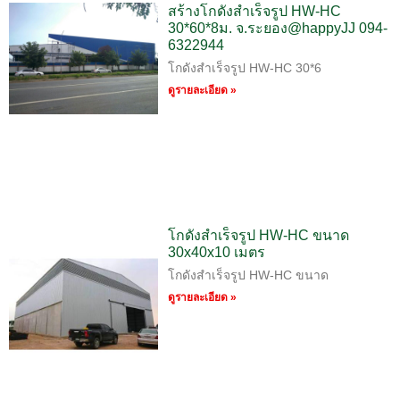
สร้างโกดังสำเร็จรูป HW-HC
30*60*8ม. จ.ระยอง@happyJJ 094-
6322944
โกดังสำเร็จรูป HW-HC 30*6
ดูรายละเอียด »
โกดังสำเร็จรูป HW-HC ขนาด
30x40x10 เมตร
โกดังสำเร็จรูป HW-HC ขนาด
ดูรายละเอียด »