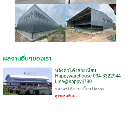
ผลงานอื่นๆของเรา
หลังคาโค้งสวยเนี๊ยบ
Happywarehouse 094-6322944
Line@happyjj789
หลังคาโค้งสวยเนี๊ยบ Happy
ดูรายละเอียด »