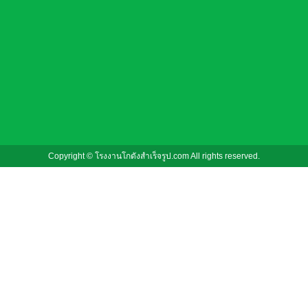
Copyright © โรงงานโกดังสําเร็จรูป.com All rights reserved.