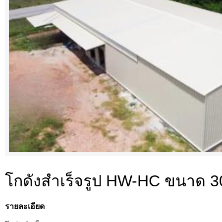
โกดังสำเร็จรูป HW-HC ขนาด 
รายละเอียด