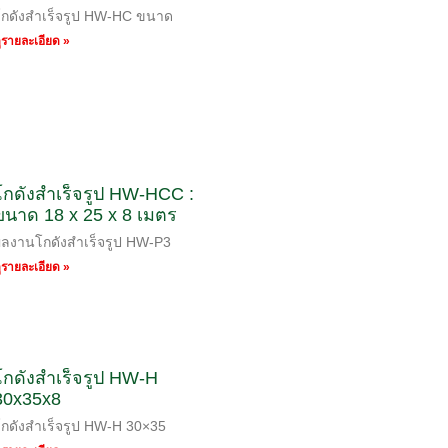
โกดังสำเร็จรูป HW-HC ขนาด
ูรายละเอียด »
โกดังสำเร็จรูป HW-HCC :
ขนาด 18 x 25 x 8 เมตร
ผลงานโกดังสำเร็จรูป HW-P3
ูรายละเอียด »
โกดังสำเร็จรูป HW-H
30x35x8
โกดังสำเร็จรูป HW-H 30×35