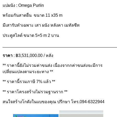
แปผนัง : Omega Purlin
พร้อมกันสาดยื่น ขนาด 11 x35 m
มีเสารับทำเฉพาะ เสา ผนัง หลังคา เมทัลชีท
ประตูสไลด์ ขนาด 5×5 m 2 บาน
________________________________________________
ราคา
: ฿3,531,000.00 / หลัง
** ราคานี้ยังไม่รวมค่าขนส่ง เนื่องจากกค่าขนส่งจะมีการ
เปลี่ยนแปลงตามระยะทาง **
** ราคานี้รวมภาษี 7% แล้ว **
** ราคาโครงสร้างไม่รวมฐานราก **
สนใจสร้างโกดังในแบของคุณ ปรึกษา โทร.094-6322944