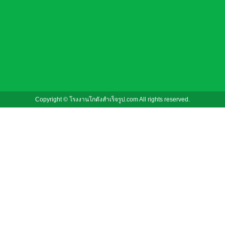
Copyright © โรงงานโกดังสําเร็จรูป.com All rights reserved.