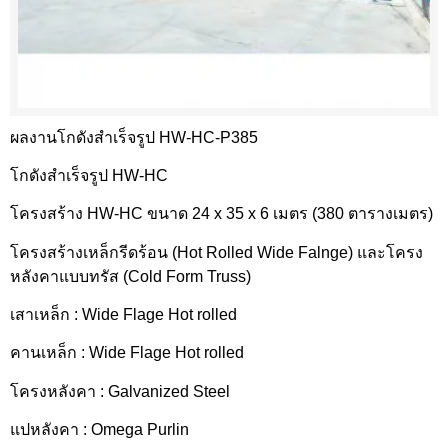
ผลงานโกดังสำเร็จรูป HW-HC-P385
โกดังสำเร็จรูป HW-HC
โครงสร้าง HW-HC ขนาด 24 x 35 x 6 เมตร (380 ตารางเมตร)
โครงสร้างเหล็กรีดร้อน (Hot Rolled Wide Falnge) และโครง
หลังคาแบบทรัส (Cold Form Truss)
เสาเหล็ก : Wide Flage Hot rolled
คานเหล็ก : Wide Flage Hot rolled
โครงหลังคา : Galvanized Steel
แปหลังคา : Omega Purlin