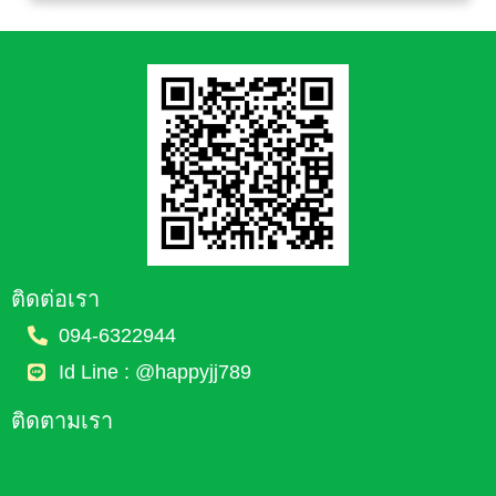
ติดต่อเรา
094-6322944
Id Line : @happyjj789
ติดตามเรา