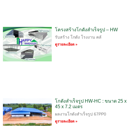
โครงสร้างโกดังสำเร็จรูป – HW
รับสร้าง โกดัง โรงงาน คลั
ดูรายละเอียด »
โกดังสำเร็จรูป HW-HC : ขนาด 25 x
45 x 7.2 เมตร
ผลงานโกดังสำเร็จรูป 67PP0
ดูรายละเอียด »