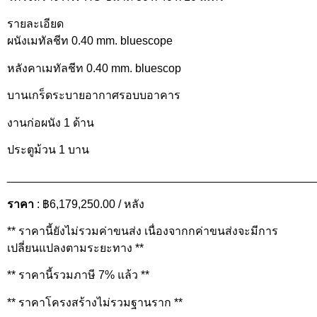
รายละเอียด
ผนังเมทัลชีท 0.40 mm. bluescope
หลังคาเมทัลชีท 0.40 mm. bluescop
บานเกร็ดระบายอากาศรอบบอาคาร
งานก่อผนัง 1 ด้าน
ประตูม้วน 1 บาน
________________________________________________
ราคา
: ฿6,179,250.00 / หลัง
** ราคานี้ยังไม่รวมค่าขนส่ง เนื่องจากกค่าขนส่งจะมีการ
เปลี่ยนแปลงตามระยะทาง **
** ราคานี้รวมภาษี 7% แล้ว **
** ราคาโครงสร้างไม่รวมฐานราก **