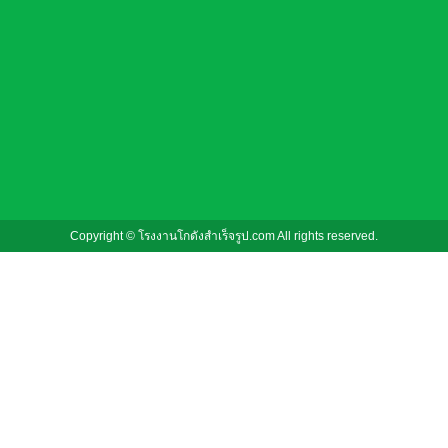
Copyright © โรงงานโกดังสําเร็จรูป.com All rights reserved.