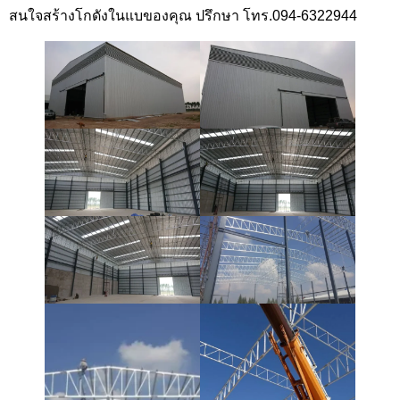
สนใจสร้างโกดังในแบของคุณ ปรึกษา โทร.094-6322944