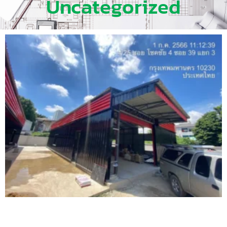
Uncategorized