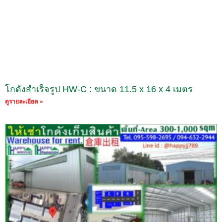
โกดังสำเร็จรูป HW-C : ขนาด 11.5 x 16 x 4 เมตร
ดูรายละเอียด »