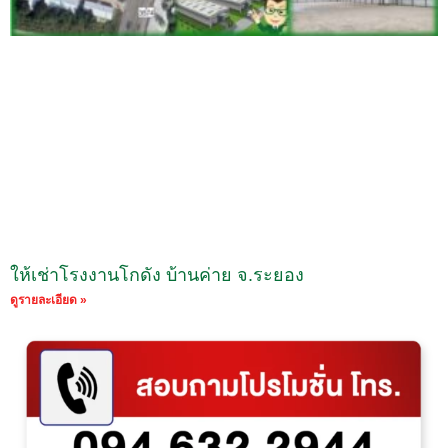
ให้เช่าโรงงานโกดัง บ้านค่าย จ.ระยอง
ดูรายละเอียด »