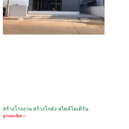
สร้างโรงงาน สร้างโกดัง สไตล์โมเดิร์น
ดูรายละเอียด »