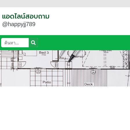
แอดไลน์สอบถาม
@happyjj789